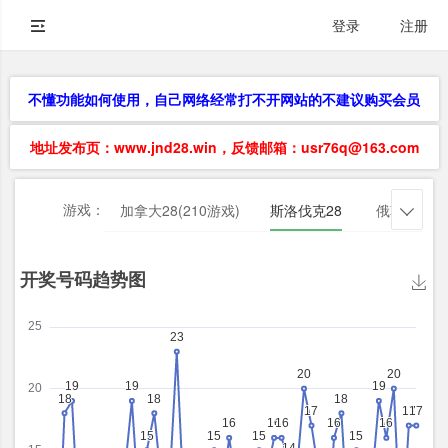
登录
注册
不懂功能如何使用，自己网络经常打不开网站的不建议购买会员
地址发布页：www.jnd28.win，反馈邮箱：usr76q@163.com
游戏：
加拿大28(210游戏)
斯洛伐克28
俄勒冈28
