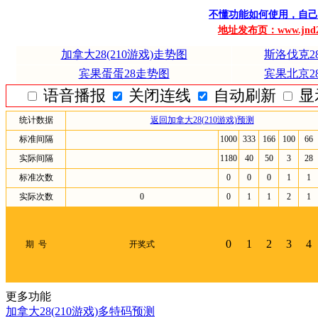
不懂功能如何使用，自己
地址发布页：www.jnd28
加拿大28(210游戏)走势图
斯洛伐克2
宾果蛋蛋28走势图
宾果北京2
语音播报
关闭连线
自动刷新
显
统计数据
返回加拿大28(210游戏)预测
标准间隔
1000
333
166
100
66
实际间隔
1180
40
50
3
28
标准次数
0
0
0
1
1
实际次数
0
0
1
1
2
1
0
1
2
3
4
期 号
开奖式
更多功能
加拿大28(210游戏)多特码预测