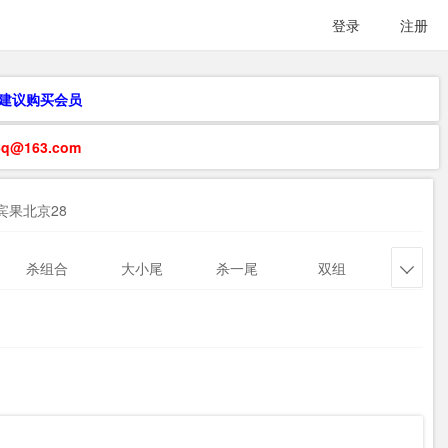
登录
注册
建议购买会员
q@163.com
宾果北京28
杀组合
大小尾
杀一尾
双组
中边
