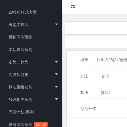
28挂机模式方案
自定义算法
模拟下注预测
本站算法预测
游戏：
加拿大28(210游
走势、趋势
高级功能集
方法：
组合
算法重组功能
算法：
算法1
号码相关预测
刮刮开奖
周期计划-预测
算法组合预测
新功能