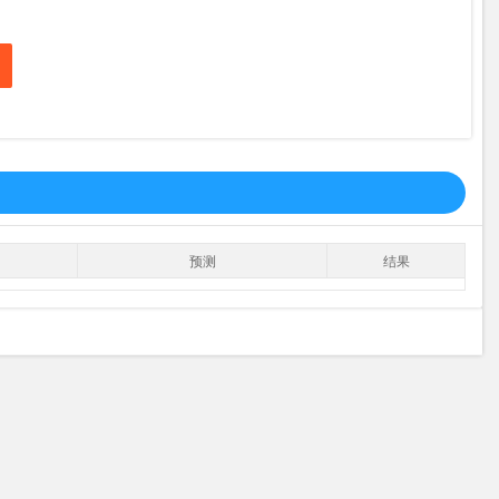
预测
结果