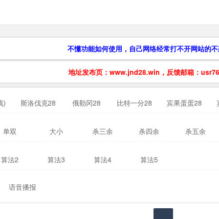
不懂功能如何使用，自己网络经常打不开网站的不
地址发布页：www.jnd28.win，反馈邮箱：usr76
戏)
斯洛伐克28
俄勒冈28
比特一分28
宾果蛋蛋28
单双
大小
杀三余
杀四余
杀五余
算法2
算法3
算法4
算法5
语音播报