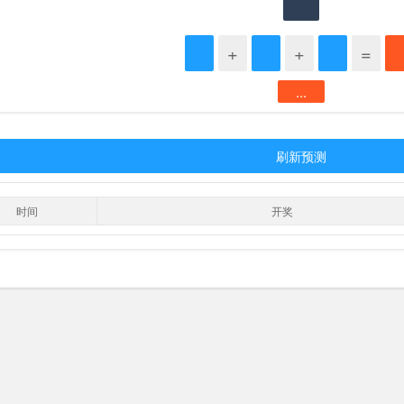
+
+
=
...
刷新预测
时间
开奖