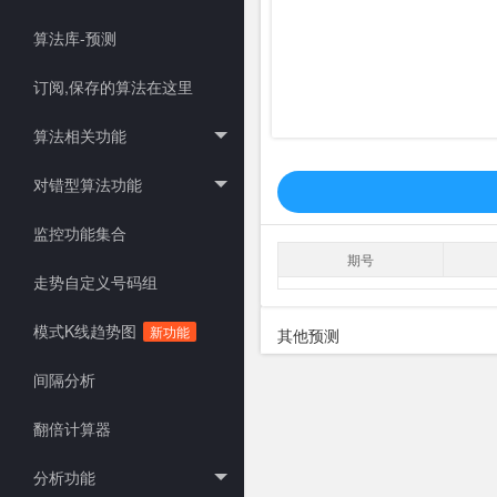
算法库-预测
订阅,保存的算法在这里
算法相关功能
对错型算法功能
监控功能集合
期号
走势自定义号码组
模式K线趋势图
新功能
其他预测
间隔分析
翻倍计算器
分析功能