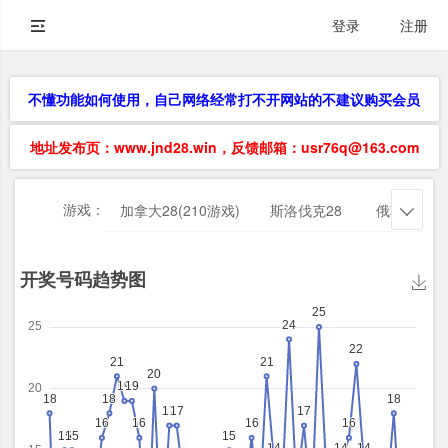
登录
注册
不懂功能如何使用，自己网络经常打不开网站的不建议购买会员
地址发布页：www.jnd28.win，反馈邮箱：usr76q@163.com
游戏：
加拿大28(210游戏)
斯洛伐克28
俄勒冈28
