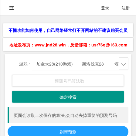
登录
注册
不懂功能如何使用，自己网络经常打不开网站的不建议购买会员
地址发布页：www.jnd28.win，反馈邮箱：usr76q@163.com
游戏：
加拿大28(210游戏)
斯洛伐克28
俄勒冈28

确定搜索
页面会读取上次保存的算法,会自动去掉重复的预测号码
刷新预测