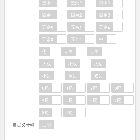
三余1
三余2
四余0
四余1
四余2
四余3
五余0
五余1
五余2
五余3
五余4
中
边
大单
小单
大双
小双
大边
小边
单边
双边
0尾
1尾
2尾
3尾
4尾
5尾
6尾
7尾
8尾
9尾
自定义号码
启用