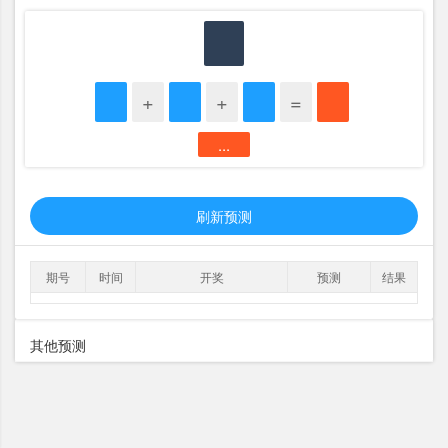
+
+
=
...
刷新预测
期号
时间
开奖
预测
结果
其他预测