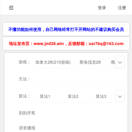
登录
注册
不懂功能如何使用，自己网络经常打不开网站的不建议购买会员
地址发布页：www.jnd28.win，反馈邮箱：usr76q@163.com
游戏：
加拿大28(210游戏)
斯洛伐克28
俄勒冈28

方法：
算法：
算法1
算法2
算法3
算法

刮刮开奖
语音播报